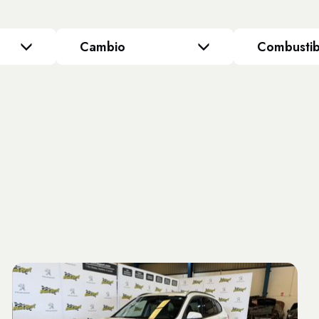
Cambio
Combustib