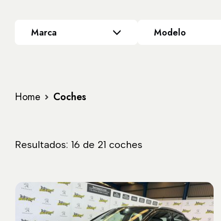
Marca
Modelo
Home
Coches
Resultados: 16 de 21 coches