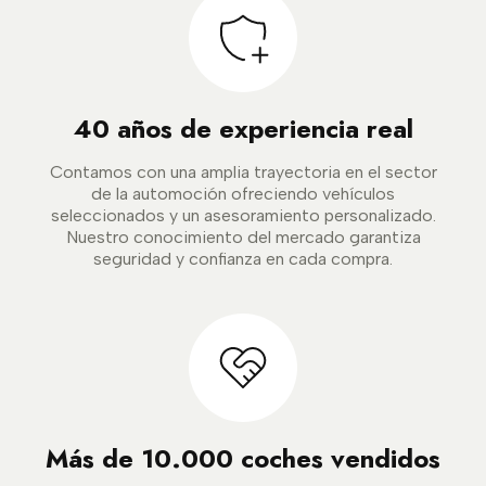
40 años de experiencia real
Contamos con una amplia trayectoria en el sector
de la automoción ofreciendo vehículos
seleccionados y un asesoramiento personalizado.
Nuestro conocimiento del mercado garantiza
seguridad y confianza en cada compra.
Más de 10.000 coches vendidos