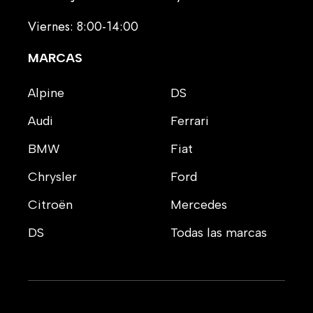
Viernes: 8:00-14:00
MARCAS
Alpine
DS
Audi
Ferrari
BMW
Fiat
Chrysler
Ford
Citroën
Mercedes
DS
Todas las marcas