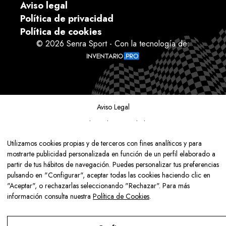
Aviso legal
Política de privacidad
Política de cookies
© 2026 Senra Sport - Con la tecnología de:
Aviso Legal
Política de Privacidad
Política de Cookies
Utilizamos cookies propias y de terceros con fines analíticos y para
mostrarte publicidad personalizada en función de un perfil elaborado a
Configurar
partir de tus hábitos de navegación. Puedes personalizar tus preferencias
pulsando en "Configurar", aceptar todas las cookies haciendo clic en
"Aceptar", o rechazarlas seleccionando "Rechazar". Para más
información consulta nuestra
Política de Cookies
.