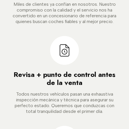
Miles de clientes ya confían en nosotros. Nuestro
compromiso con la calidad y el servicio nos ha
convertido en un concesionario de referencia para
quienes buscan coches fiables y al mejor precio.
Revisa + punto de control antes
de la venta
Todos nuestros vehículos pasan una exhaustiva
inspección mecánica y técnica para asegurar su
perfecto estado. Queremos que conduzcas con
total tranquilidad desde el primer día.