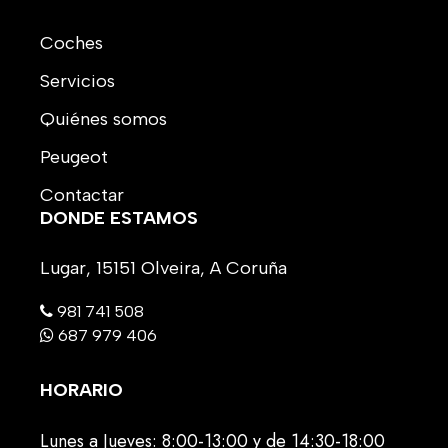
Coches
Servicios
Quiénes somos
Peugeot
Contactar
DONDE ESTAMOS
Lugar, 15151 Olveira, A Coruña
981 741 508
687 979 406
HORARIO
Lunes a Jueves: 8:00-13:00 y de 14:30-18:00