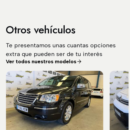
Otros vehículos
Te presentamos unas cuantas opciones
extra que pueden ser de tu interés
Ver todos nuestros modelos