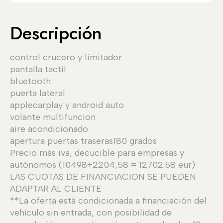
Descripción
control crucero y limitador
pantalla tactil
bluetooth
puerta lateral
applecarplay y android auto
volante multifuncion
aire acondicionado
apertura puertas traseras180 grados
Precio más iva, decucible para empresas y
autónomos (10498+2204,58 = 12702.58 eur)
LAS CUOTAS DE FINANCIACION SE PUEDEN
ADAPTAR AL CLIENTE
**La oferta está condicionada a financiación del
vehículo sin entrada, con posibilidad de