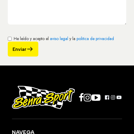
He leído y acepto el
aviso legal
y la
politica de privacidad
Enviar
NAVEGA