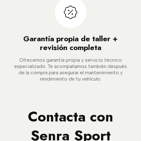
Garantía propia de taller +
revisión completa
Ofrecemos garantía propia y servicio técnico
especializado. Te acompañamos también después
de la compra para asegurar el mantenimiento y
rendimiento de tu vehículo.
Contacta con
Senra Sport