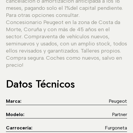
cancelación o amortización anticipada a los 18
meses, pagando solo el 1%del capital pendiente.
Para otras opciones consultar.
Concesionario Peugeot en la zona de Costa da
Morte, Coruña y con más de 45 años en el
sector. Compraventa de vehículos nuevos,
seminuevos y usados, con un amplio stock, todos
ellos revisados y garantizados. Talleres propios.
Compra segura. Coches como nuevos, salvo en
precio!
Datos Técnicos
Marca:
Peugeot
Modelo:
Partner
Carrocería:
Furgoneta